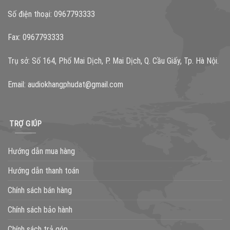
Số điện thoại: 0967793333
Fax: 0967793333
Trụ sở: Số 164, Phố Mai Dịch, P. Mai Dịch, Q. Cầu Giấy, Tp. Hà Nội.
Email:
audiokhangphudat@gmail.com
TRỢ GIÚP
Hướng dẫn mua hàng
Hướng dẫn thanh toán
Chính sách bán hàng
Chính sách bảo hành
Chính sách trả góp