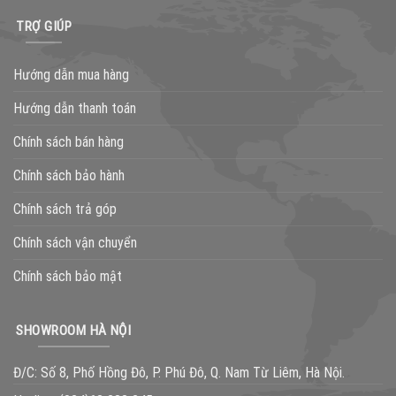
TRỢ GIÚP
Hướng dẫn mua hàng
Hướng dẫn thanh toán
Chính sách bán hàng
Chính sách bảo hành
Chính sách trả góp
Chính sách vận chuyển
Chính sách bảo mật
SHOWROOM HÀ NỘI
Đ/C: Số 8, Phố Hồng Đô, P. Phú Đô, Q. Nam Từ Liêm, Hà Nội.