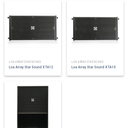
LOA ARRAY STAR SOUND
LOA ARRAY STAR SOUND
Loa Array Star Sound XTA12
Loa Array Star Sound XTA10