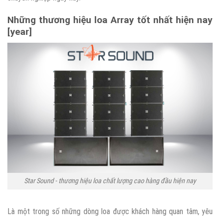
Những thương hiệu loa Array tốt nhất hiện nay
[year]
Star Sound - thương hiệu loa chất lượng cao hàng đầu hiện nay
Là một trong số những dòng loa được khách hàng quan tâm, yêu