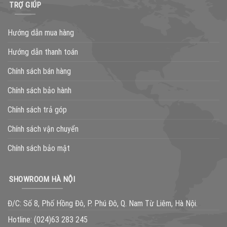
TRỢ GIÚP
Hướng dẫn mua hàng
Hướng dẫn thanh toán
Chính sách bán hàng
Chính sách bảo hành
Chính sách trả góp
Chính sách vận chuyển
Chính sách bảo mật
SHOWROOM HÀ NỘI
Đ/C: Số 8, Phố Hồng Đô, P. Phú Đô, Q. Nam Từ Liêm, Hà Nội.
Hotline:
(024)63 283 245