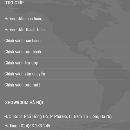
TRỢ GIÚP
Hướng dẫn mua hàng
Hướng dẫn thanh toán
Chính sách bán hàng
Chính sách bảo hành
Chính sách trả góp
Chính sách vận chuyển
Chính sách bảo mật
SHOWROOM HÀ NỘI
Đ/C: Số 8, Phố Hồng Đô, P. Phú Đô, Q. Nam Từ Liêm, Hà Nội.
Hotline:
(024)63 283 245