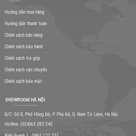
Hướng dẫn mua hàng
Hướng dẫn thanh toán
Chính sách bán hàng
Chính sách bảo hành
Chính sách trả góp
Chính sách vận chuyển
Chính sách bảo mật
SHOWROOM HÀ NỘI
Đ/C: Số 8, Phố Hồng Đô, P. Phú Đô, Q. Nam Từ Liêm, Hà Nội.
Hotline:
(024)63 283 245
Kinh doanh 1 :
0965 122 221