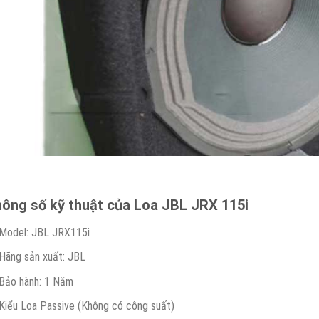
ông số kỹ thuật của Loa JBL JRX 115i
Model: JBL JRX115i
Hãng sản xuất: JBL
Bảo hành: 1 Năm
Kiểu Loa Passive (Không có công suất)