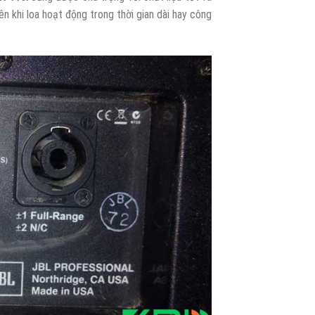
n khi loa hoạt động trong thời gian dài hay công