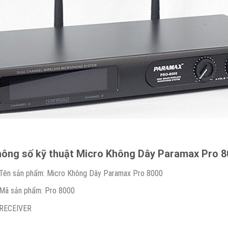
ông số kỹ thuật Micro Không Dây Paramax Pro 8
Tên sản phẩm: Micro Không Dây Paramax Pro 8000
Mã sản phẩm: Pro 8000
RECEIVER