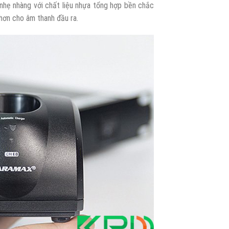
, nhẹ nhàng với chất liệu nhựa tổng hợp bền chắc
hơn cho âm thanh đầu ra.