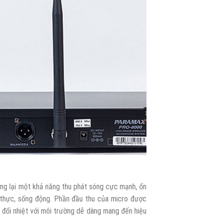
ng lại một khả năng thu phát sóng cực mạnh, ổn
 thực, sống động. Phần đầu thu của micro được
 đổi nhiệt với môi trường dễ dàng mang đến hiệu