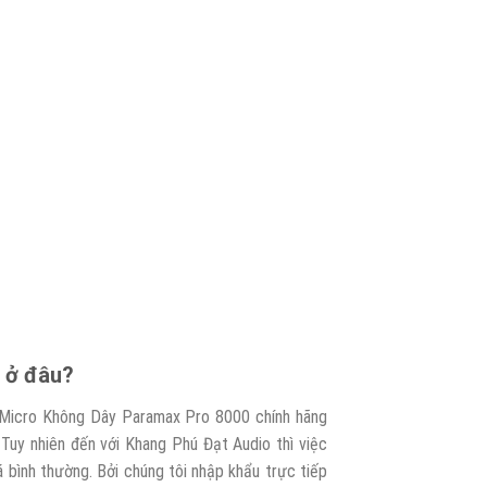
 ở đâu?
Micro Không Dây Paramax Pro 8000 chính hãng
Tuy nhiên đến với Khang Phú Đạt Audio thì việc
 bình thường. Bởi chúng tôi nhập khẩu trực tiếp