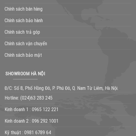
Chính sách bán hàng
Chính sách bảo hành
Chính sách trả góp
Chính sách vận chuyển
Chính sách bảo mật
SHOWROOM HÀ NỘI
Đ/C: Số 8, Phố Hồng Đô, P. Phú Đô, Q. Nam Từ Liêm, Hà Nội.
Hotline:
(024)63 283 245
Kinh doanh 1 :
0965 122 221
Kinh doanh 2 :
096 292 1001
Kỹ thuật :
0981 6789 64