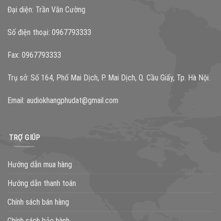
Đại diện: Trần Văn Cường
Số điện thoại: 0967793333
Fax: 0967793333
Trụ sở: Số 164, Phố Mai Dịch, P. Mai Dịch, Q. Cầu Giấy, Tp. Hà Nội.
Email:
audiokhangphudat@gmail.com
TRỢ GIÚP
Hướng dẫn mua hàng
Hướng dẫn thanh toán
Chính sách bán hàng
Chính sách bảo hành