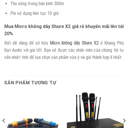
Thu sóng trong bán kính 300m
Pin sử dụng liên tục 10 giờ.
Mua Micro không dây Shure X2 giá rẻ khuyến mãi lên tới
20%
Rất dễ dàng để sở hữu
Micro không dây Shure X2
ở Khang Phú
Đạt Audio với giá tốt. Bạn sẽ được các nhân viên của chúng tôi tư
vấn nhiệt tình để lựa chọn sản phẩm vừa ý và giá thành hợp lí nhất.
SẢN PHẨM TƯƠNG TỰ