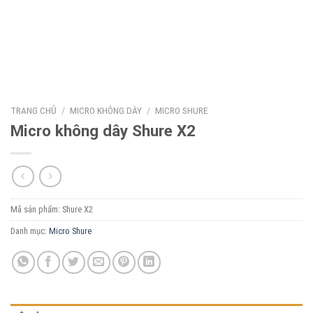
TRANG CHỦ
/
MICRO KHÔNG DÂY
/
MICRO SHURE
Micro không dây Shure X2
Mã sản phẩm:
Shure X2
Danh mục:
Micro Shure