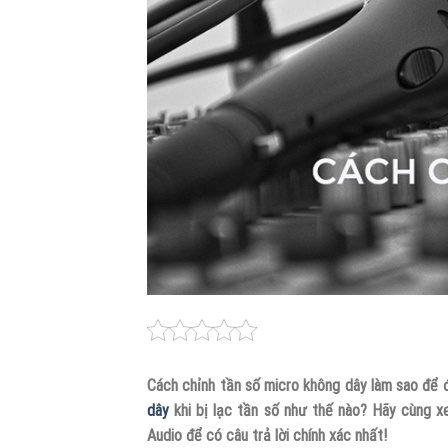
Cách chỉnh tần số micro không dây làm sao để 
dây
khi bị lạc tần số như thế nào? Hãy cùng x
Audio để có câu trả lời chính xác nhất!