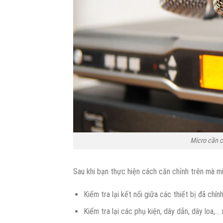
Micro cần c
Sau khi bạn thực hiện cách căn chỉnh trên mà m
Kiểm tra lại kết nối giữa các thiết bị đã ch
Kiểm tra lại các phụ kiện, dây dẫn, dây loa,