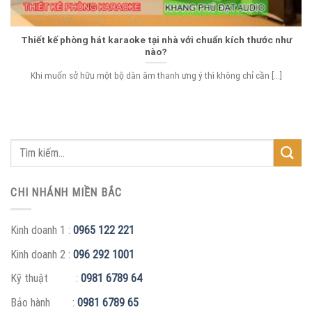
Thiết kế phòng hát karaoke tại nhà với chuẩn kích thước như
nào?
Khi muốn sở hữu một bộ dàn âm thanh ưng ý thì không chỉ cần [...]
CHI NHÁNH MIỀN BẮC
Kinh doanh 1 :
0965 122 221
Kinh doanh 2 :
096 292 1001
Kỹ thuật :
0981 6789 64
Bảo hành :
0981 6789 65