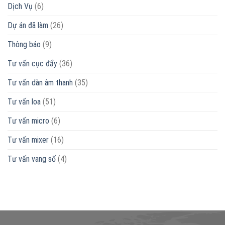
Dịch Vụ
(6)
Dự án đã làm
(26)
Thông báo
(9)
Tư vấn cục đẩy
(36)
Tư vấn dàn âm thanh
(35)
Tư vấn loa
(51)
Tư vấn micro
(6)
Tư vấn mixer
(16)
Tư vấn vang số
(4)