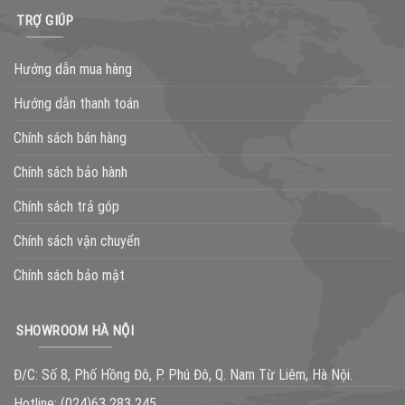
TRỢ GIÚP
Hướng dẫn mua hàng
Hướng dẫn thanh toán
Chính sách bán hàng
Chính sách bảo hành
Chính sách trả góp
Chính sách vận chuyển
Chính sách bảo mật
SHOWROOM HÀ NỘI
Đ/C: Số 8, Phố Hồng Đô, P. Phú Đô, Q. Nam Từ Liêm, Hà Nội.
Hotline:
(024)63 283 245