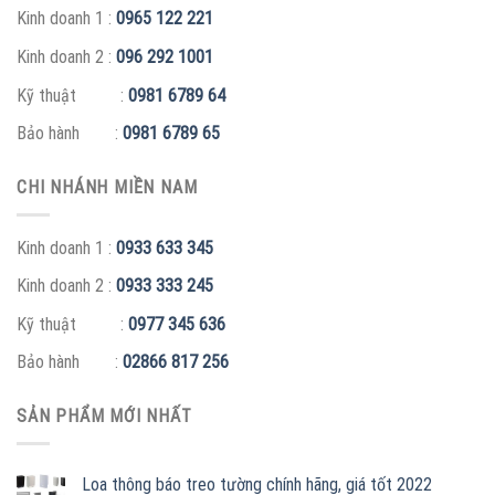
Kinh doanh 1 :
0965 122 221
Kinh doanh 2 :
096 292 1001
Kỹ thuật :
0981 6789 64
Bảo hành :
0981 6789 65
CHI NHÁNH MIỀN NAM
Kinh doanh 1 :
0933 633 345
Kinh doanh 2 :
0933 333 245
Kỹ thuật :
0977 345 636
Bảo hành :
02866 817 256
SẢN PHẨM MỚI NHẤT
Loa thông báo treo tường chính hãng, giá tốt 2022