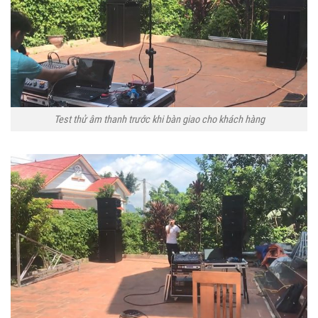
Test thử âm thanh trước khi bàn giao cho khách hàng