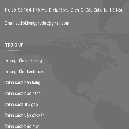
Trụ sở: Số 164, Phố Mai Dịch, P. Mai Dịch, Q. Cầu Giấy, Tp. Hà Nội.
Email:
audiokhangphudat@gmail.com
TRỢ GIÚP
Hướng dẫn mua hàng
Hướng dẫn thanh toán
Chính sách bán hàng
Chính sách bảo hành
Chính sách trả góp
Chính sách vận chuyển
Chính sách bảo mật