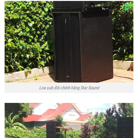
Loa sub đôi chính hãng Star Sound