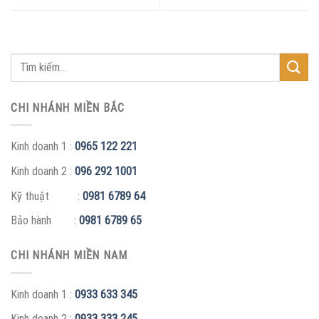
CHI NHÁNH MIỀN BẮC
Kinh doanh 1 :
0965 122 221
Kinh doanh 2 :
096 292 1001
Kỹ thuật :
0981 6789 64
Bảo hành :
0981 6789 65
CHI NHÁNH MIỀN NAM
Kinh doanh 1 :
0933 633 345
Kinh doanh 2 :
0933 333 245