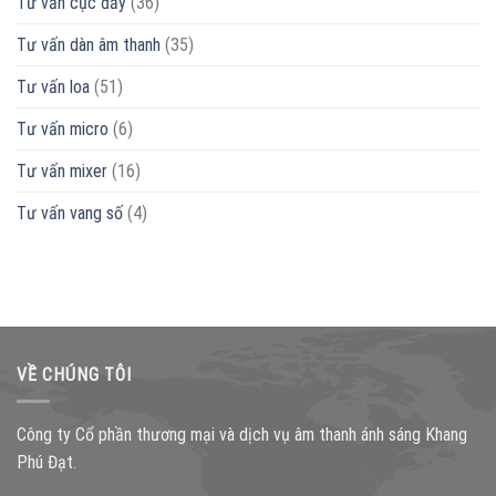
Tư vấn cục đẩy
(36)
Tư vấn dàn âm thanh
(35)
Tư vấn loa
(51)
Tư vấn micro
(6)
Tư vấn mixer
(16)
Tư vấn vang số
(4)
VỀ CHÚNG TÔI
Công ty Cổ phần thương mại và dịch vụ âm thanh ánh sáng Khang
Phú Đạt.