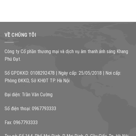
VỀ CHÚNG TÔI
Công ty Cổ phần thương mại và dịch vụ âm thanh ánh sáng Khang
Phú Đạt.
Số GPDKKD: 0108292478 | Ngày cấp: 25/05/2018 | Nơi cấp:
Phòng ĐKKD, Sở KHĐT TP. Hà Nội
Đại diện: Trần Văn Cường
Số điện thoại: 0967793333
Fax: 0967793333