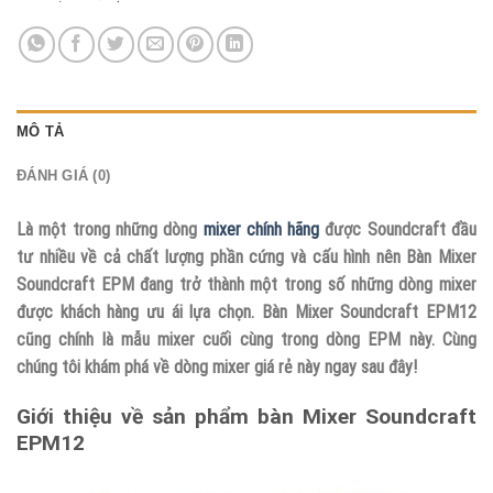
MÔ TẢ
ĐÁNH GIÁ (0)
Là một trong những dòng
mixer chính hãng
được Soundcraft đầu
tư nhiều về cả chất lượng phần cứng và cấu hình nên Bàn Mixer
Soundcraft EPM đang trở thành một trong số những dòng mixer
được khách hàng ưu ái lựa chọn. Bàn Mixer Soundcraft EPM12
cũng chính là mẫu mixer cuối cùng trong dòng EPM này. Cùng
chúng tôi khám phá về dòng mixer giá rẻ này ngay sau đây!
Giới thiệu về sản phẩm bàn Mixer Soundcraft
EPM12