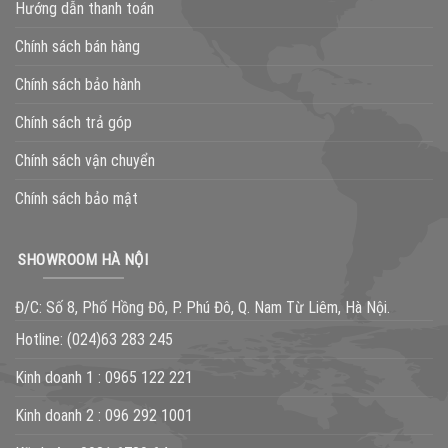
Hướng dẫn thanh toán
Chính sách bán hàng
Chính sách bảo hành
Chính sách trả góp
Chính sách vận chuyển
Chính sách bảo mật
SHOWROOM HÀ NỘI
Đ/C: Số 8, Phố Hồng Đô, P. Phú Đô, Q. Nam Từ Liêm, Hà Nội.
Hotline:
(024)63 283 245
Kinh doanh 1 :
0965 122 221
Kinh doanh 2 :
096 292 1001