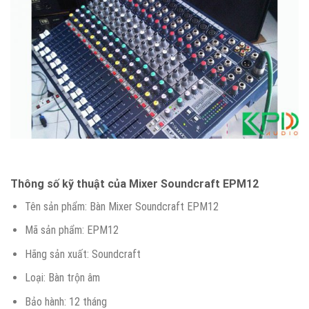
Thông số kỹ thuật của Mixer Soundcraft EPM12
Tên sản phẩm: Bàn Mixer Soundcraft EPM12
Mã sản phẩm: EPM12
Hãng sản xuất: Soundcraft
Loại: Bàn trộn âm
Bảo hành: 12 tháng