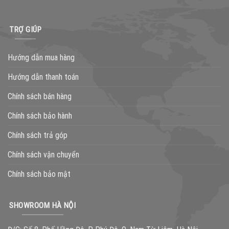
TRỢ GIÚP
Hướng dẫn mua hàng
Hướng dẫn thanh toán
Chính sách bán hàng
Chính sách bảo hành
Chính sách trả góp
Chính sách vận chuyển
Chính sách bảo mật
SHOWROOM HÀ NỘI