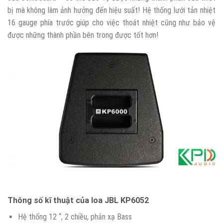
bị mà không làm ảnh hưởng đến hiệu suất! Hệ thống lưới tản nhiệt
16 gauge phía trước giúp cho việc thoát nhiệt cũng như bảo vệ
được những thành phần bên trong được tốt hơn!
Thông số kĩ thuật của loa JBL KP6052
Hệ thống 12 “, 2 chiều, phản xạ Bass