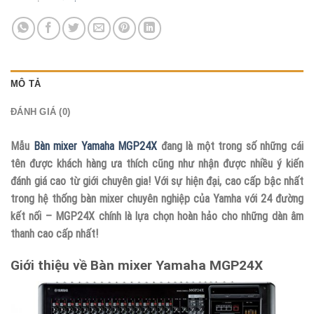
MÔ TẢ
ĐÁNH GIÁ (0)
Mẫu
Bàn mixer Yamaha MGP24X
đang là một trong số những cái
tên được khách hàng ưa thích cũng như nhận được nhiều ý kiến
đánh giá cao từ giới chuyên gia! Với sự hiện đại, cao cấp bậc nhất
trong hệ thống bàn mixer chuyên nghiệp của Yamha với 24 đường
kết nối – MGP24X chính là lựa chọn hoàn hảo cho những dàn âm
thanh cao cấp nhất!
Giới thiệu về Bàn mixer Yamaha MGP24X