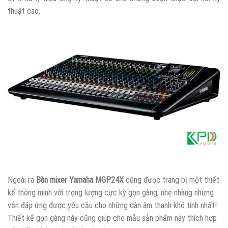
thuật cao.
Ngoài ra
Bàn mixer Yamaha MGP24X
cũng được trang bị một thiết
kế thông minh với trọng lượng cực kỳ gọn gàng, nhẹ nhàng nhưng
vẫn đáp ứng được yêu cầu cho những dàn âm thanh khó tính nhất!
Thiết kế gọn gàng này cũng giúp cho mẫu sản phẩm này thích hợp