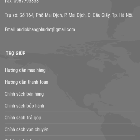
Fax: 0967793333
Trụ sở: Số 164, Phố Mai Dịch, P. Mai Dịch, Q. Cầu Giấy, Tp. Hà Nội.
Email:
audiokhangphudat@gmail.com
TRỢ GIÚP
Hướng dẫn mua hàng
Hướng dẫn thanh toán
Chính sách bán hàng
Chính sách bảo hành
Chính sách trả góp
Chính sách vận chuyển