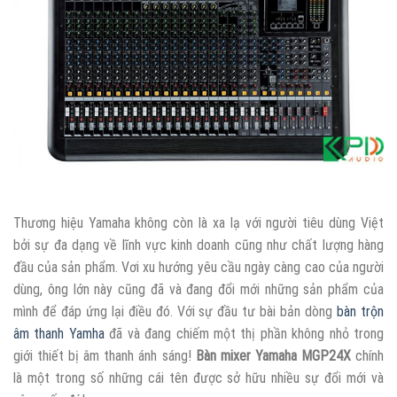
Thương hiệu Yamaha không còn là xa lạ với người tiêu dùng Việt
bởi sự đa dạng về lĩnh vực kinh doanh cũng như chất lượng hàng
đầu của sản phẩm. Vơi xu hướng yêu cầu ngày càng cao của người
dùng, ông lớn này cũng đã và đang đổi mới những sản phẩm của
mình để đáp ứng lại điều đó. Với sự đầu tư bài bản dòng
bàn trộn
âm thanh Yamha
đã và đang chiếm một thị phần không nhỏ trong
giới thiết bị âm thanh ánh sáng!
Bàn mixer Yamaha MGP24X
chính
là một trong số những cái tên được sở hữu nhiều sự đổi mới và