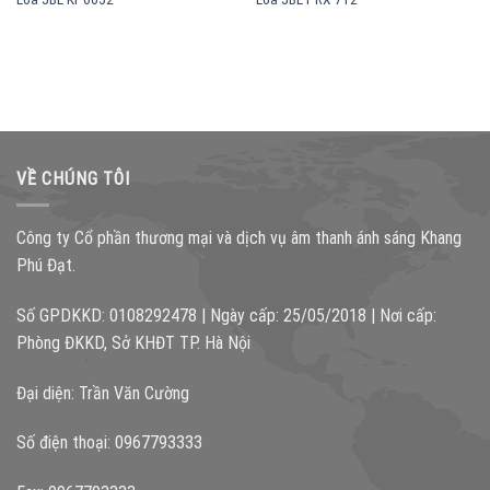
VỀ CHÚNG TÔI
Công ty Cổ phần thương mại và dịch vụ âm thanh ánh sáng Khang
Phú Đạt.
Số GPDKKD: 0108292478 | Ngày cấp: 25/05/2018 | Nơi cấp:
Phòng ĐKKD, Sở KHĐT TP. Hà Nội
Đại diện: Trần Văn Cường
Số điện thoại: 0967793333