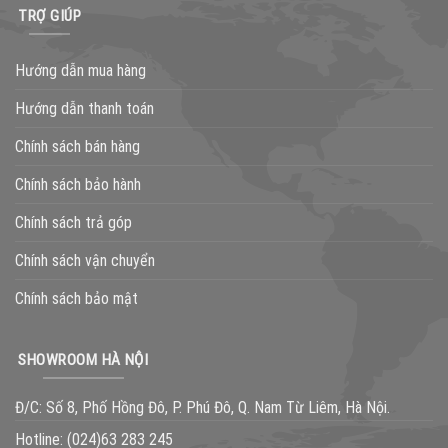
TRỢ GIÚP
Hướng dẫn mua hàng
Hướng dẫn thanh toán
Chính sách bán hàng
Chính sách bảo hành
Chính sách trả góp
Chính sách vận chuyển
Chính sách bảo mật
SHOWROOM HÀ NỘI
Đ/C: Số 8, Phố Hồng Đô, P. Phú Đô, Q. Nam Từ Liêm, Hà Nội.
Hotline:
(024)63 283 245