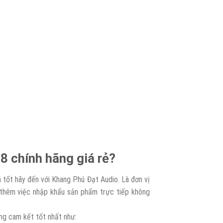
 chính hãng giá rẻ?
 tốt hãy đến với Khang Phú Đạt Audio. Là đơn vị
 thêm việc nhập khẩu sản phẩm trực tiếp không
ng cam kết tốt nhất như: