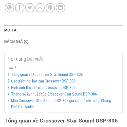
MÔ TẢ
ĐÁNH GIÁ (0)
Nội dung bài viết
Tổng quan về Crossover Star Sound DSP-306
Đặc điểm nổi bật của Crossover DSP-306
Hình ảnh thực tế của Crossover DSP-306
Thông số kỹ thuật của Crossover Star Sound DSP-306
Mẫu Crossover Star Sound DSP-306 giá siêu rẻ chỉ có tại Khang
Phú Đạt Audio
Tổng quan về Crossover Star Sound DSP-306