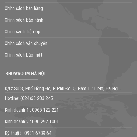
Chính sách bán hàng
Chính sách bảo hành
Chính sách trả góp
Chính sách vận chuyển
Chính sách bảo mật
SHOWROOM HÀ NỘI
Đ/C: Số 8, Phố Hồng Đô, P. Phú Đô, Q. Nam Từ Liêm, Hà Nội.
Hotline:
(024)63 283 245
Kinh doanh 1 :
0965 122 221
Kinh doanh 2 :
096 292 1001
Kỹ thuật :
0981 6789 64