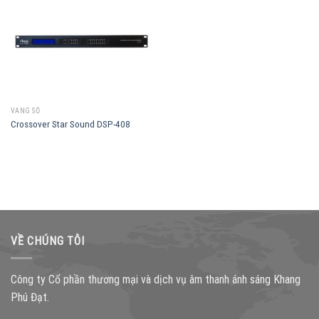
VANG SỐ
Crossover Star Sound DSP-408
VỀ CHÚNG TÔI
Công ty Cổ phần thương mại và dịch vụ âm thanh ánh sáng Khang
Phú Đạt.