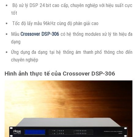
Bộ xử lý DSP 24 bit cao cấp, chuyên nghiệp với hiệu suất cực
tốt
Tốc độ lấy mẫu 96kHz cùng độ phân giải cao
Mẫu
Crossover DSP-306
có hệ thống modules xử lý tín hiệu đa
dạng
Ứng dụng đa dạng tại hệ thống âm thanh phổ thông cho đến
chuyên nghiệp
Hình ảnh thực tế của Crossover DSP-306