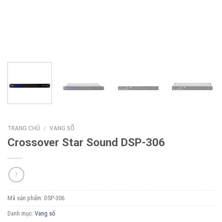
TRANG CHỦ
/
VANG SỐ
Crossover Star Sound DSP-306
Mã sản phẩm:
DSP-306
Danh mục:
Vang số