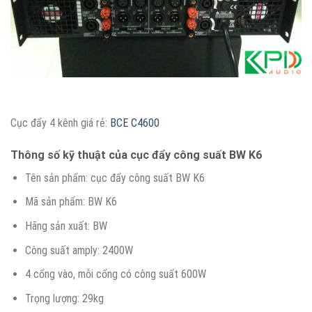
Cục đẩy 4 kênh giá rẻ:
BCE C4600
Thông số kỹ thuật của cục đẩy công suất BW K6
Tên sản phẩm: cục đẩy công suất BW K6
Mã sản phẩm: BW K6
Hãng sản xuất: BW
Công suất amply: 2400W
4 cổng vào, mỗi cổng có công suất 600W
Trọng lượng: 29kg