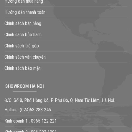
Hướng dẫn mua hàng
Hướng dẫn thanh toán
Chính sách bán hàng
Chính sách bảo hành
Chính sách trả góp
Chính sách vận chuyển
Chính sách bảo mật
SHOWROOM HÀ NỘI
Đ/C: Số 8, Phố Hồng Đô, P. Phú Đô, Q. Nam Từ Liêm, Hà Nội.
Hotline:
(024)63 283 245
Kinh doanh 1 :
0965 122 221