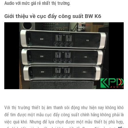
Audio với mức giá rẻ nhất thị trường.
Giới thiệu về cục đẩy công suất BW K6
Với thị trường thiết bị âm thanh sôi động như hiện nay không khó
để tìm được một mẫu cục đẩy công suất chính hãng không phải là
việc quá khó. Nhưng để lựa chọn được một mẫu thiết bị phù hợp,