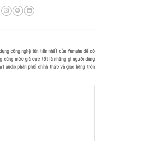
ụng công nghệ tân tiến nhất của Yamaha để có
g cùng mức giá cực tốt là những gì người dùng
audio phân phối chính thức và giao hàng trên