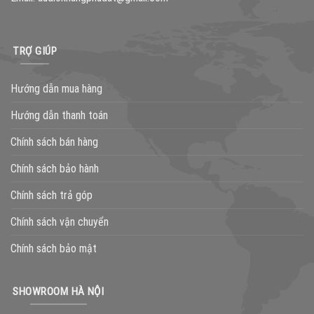
TRỢ GIÚP
Hướng dẫn mua hàng
Hướng dẫn thanh toán
Chính sách bán hàng
Chính sách bảo hành
Chính sách trả góp
Chính sách vận chuyển
Chính sách bảo mật
SHOWROOM HÀ NỘI