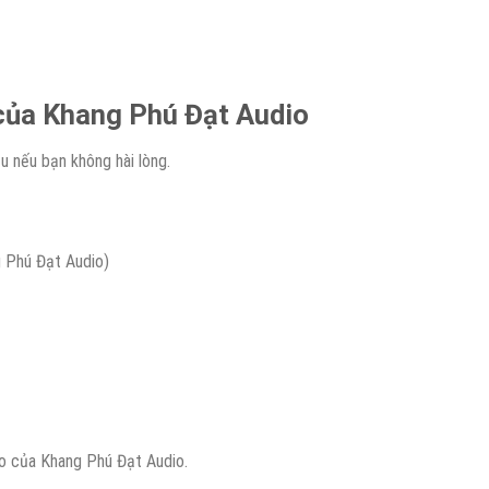
ì của Khang Phú Đạt Audio
u nếu bạn không hài lòng.
g Phú Đạt Audio)
o của Khang Phú Đạt Audio.