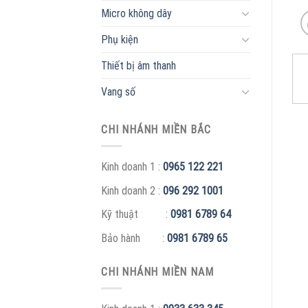
Micro không dây
Phụ kiện
Thiết bị âm thanh
Vang số
CHI NHÁNH MIỀN BẮC
Kinh doanh 1 :
0965 122 221
Kinh doanh 2 :
096 292 1001
Kỹ thuật :
0981 6789 64
Bảo hành :
0981 6789 65
CHI NHÁNH MIỀN NAM