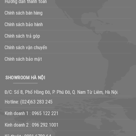
Hướng dẫn thanh toán
Chính sách bán hàng
Chính sách bảo hành
Chính sách trả góp
Chính sách vận chuyển
Chính sách bảo mật
SHOWROOM HÀ NỘI
Đ/C: Số 8, Phố Hồng Đô, P. Phú Đô, Q. Nam Từ Liêm, Hà Nội.
Hotline:
(024)63 283 245
Kinh doanh 1 :
0965 122 221
Kinh doanh 2 :
096 292 1001