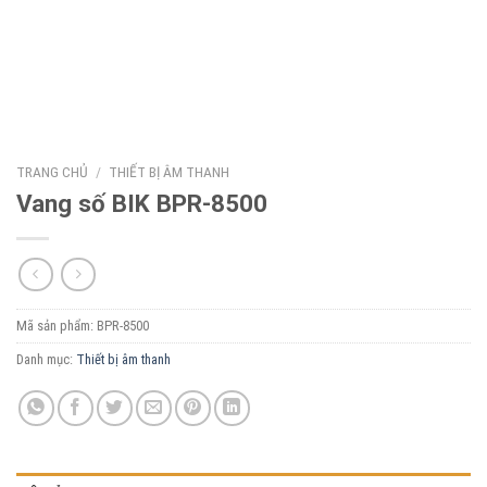
TRANG CHỦ
/
THIẾT BỊ ÂM THANH
Vang số BIK BPR-8500
Mã sản phẩm:
BPR-8500
Danh mục:
Thiết bị âm thanh