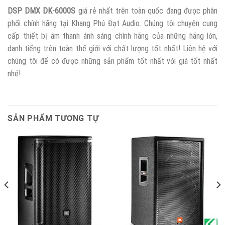
DSP DMX DK-6000S
giá rẻ nhất trên toàn quốc đang được phân
phối chính hãng tại Khang Phú Đạt Audio. Chúng tôi chuyên cung
cấp thiết bị âm thanh ánh sáng chính hãng của những hãng lớn,
danh tiếng trên toàn thế giới với chất lượng tốt nhất! Liên hệ với
chúng tôi để có được những sản phẩm tốt nhất với giá tốt nhất
nhé!
SẢN PHẨM TƯƠNG TỰ