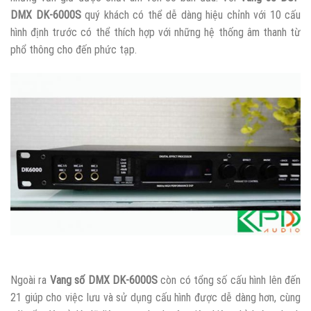
DMX DK-6000S
quý khách có thể dễ dàng hiệu chỉnh với 10 cấu
hình định trước có thể thích hợp với những hệ thống âm thanh từ
phổ thông cho đến phức tạp.
Ngoài ra
Vang số DMX DK-6000S
còn có tổng số cấu hình lên đến
21 giúp cho việc lưu và sử dụng cấu hình được dễ dàng hơn, cùng