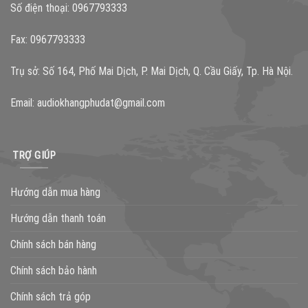
Số điện thoại: 0967793333
Fax: 0967793333
Trụ sở: Số 164, Phố Mai Dịch, P. Mai Dịch, Q. Cầu Giấy, Tp. Hà Nội.
Email:
audiokhangphudat@gmail.com
TRỢ GIÚP
Hướng dẫn mua hàng
Hướng dẫn thanh toán
Chính sách bán hàng
Chính sách bảo hành
Chính sách trả góp