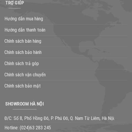
TRỢ GIÚP
Hướng dẫn mua hàng
Hướng dẫn thanh toán
Chính sách bán hàng
Chính sách bảo hành
Chính sách trả góp
Chính sách vận chuyển
Chính sách bảo mật
SHOWROOM HÀ NỘI
Đ/C: Số 8, Phố Hồng Đô, P. Phú Đô, Q. Nam Từ Liêm, Hà Nội.
Hotline:
(024)63 283 245