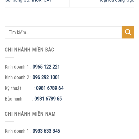
CHI NHÁNH MIỀN BẮC
Kinh doanh 1 :
0965 122 221
Kinh doanh 2 :
096 292 1001
Kỹ thuật :
0981 6789 64
Bảo hành :
0981 6789 65
CHI NHÁNH MIỀN NAM
Kinh doanh 1 :
0933 633 345