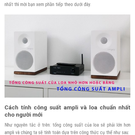
nhất thì mời bạn xem phần tiếp theo dưới đây.
Cách tính công suất ampli và loa chuẩn nhất
cho người mới
Như nguyên tắc ở trên: tổng công suất của loa sẽ phải lớn hơn
ampli và chúng ta sẽ tính toán dựa trên công thức cụ thể như sau: