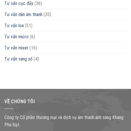
Tư vấn cục đẩy
(36)
Tư vấn dàn âm thanh
(35)
Tư vấn loa
(51)
Tư vấn micro
(6)
Tư vấn mixer
(16)
Tư vấn vang số
(4)
VỀ CHÚNG TÔI
Công ty Cổ phần thương mại và dịch vụ âm thanh ánh sáng Khang
Phú Đạt.