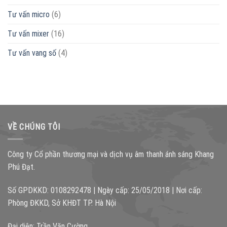
Tư vấn micro
(6)
Tư vấn mixer
(16)
Tư vấn vang số
(4)
VỀ CHÚNG TÔI
Công ty Cổ phần thương mại và dịch vụ âm thanh ánh sáng Khang
Phú Đạt.
Số GPDKKD: 0108292478 | Ngày cấp: 25/05/2018 | Nơi cấp:
Phòng ĐKKD, Sở KHĐT TP. Hà Nội
Đại diện: Trần Văn Cường