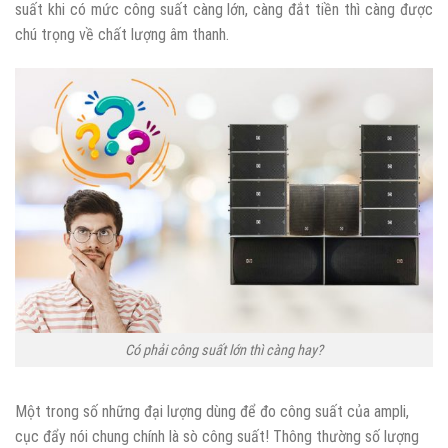
suất khi có mức công suất càng lớn, càng đắt tiền thì càng được
chú trọng về chất lượng âm thanh.
Có phải công suất lớn thì càng hay?
Một trong số những đại lượng dùng để đo công suất của ampli,
cục đẩy nói chung chính là sò công suất! Thông thường số lượng