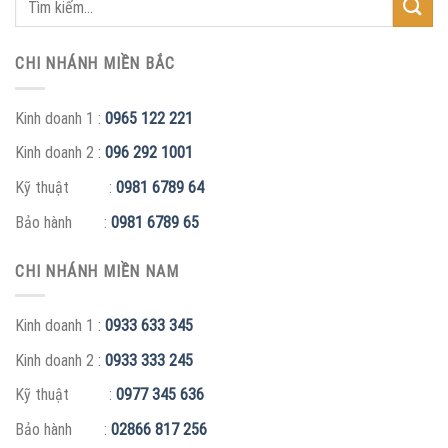
CHI NHÁNH MIỀN BẮC
Kinh doanh 1 :
0965 122 221
Kinh doanh 2 :
096 292 1001
Kỹ thuật :
0981 6789 64
Bảo hành :
0981 6789 65
CHI NHÁNH MIỀN NAM
Kinh doanh 1 :
0933 633 345
Kinh doanh 2 :
0933 333 245
Kỹ thuật :
0977 345 636
Bảo hành :
02866 817 256