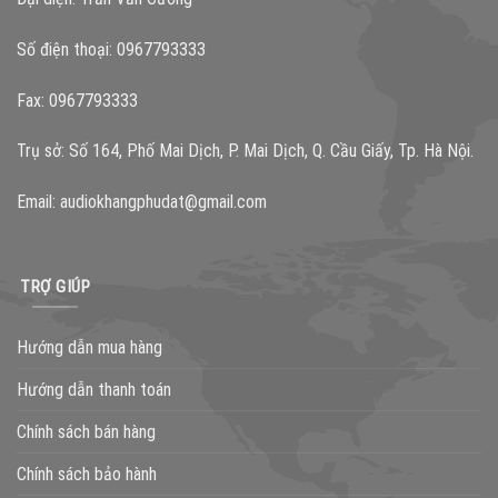
Số điện thoại: 0967793333
Fax: 0967793333
Trụ sở: Số 164, Phố Mai Dịch, P. Mai Dịch, Q. Cầu Giấy, Tp. Hà Nội.
Email:
audiokhangphudat@gmail.com
TRỢ GIÚP
Hướng dẫn mua hàng
Hướng dẫn thanh toán
Chính sách bán hàng
Chính sách bảo hành