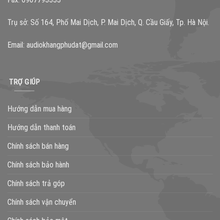
Trụ sở: Số 164, Phố Mai Dịch, P. Mai Dịch, Q. Cầu Giấy, Tp. Hà Nội.
Email:
audiokhangphudat@gmail.com
TRỢ GIÚP
Hướng dẫn mua hàng
Hướng dẫn thanh toán
Chính sách bán hàng
Chính sách bảo hành
Chính sách trả góp
Chính sách vận chuyển