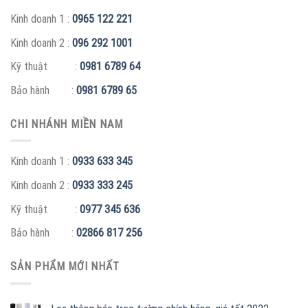
Kinh doanh 1 :
0965 122 221
Kinh doanh 2 :
096 292 1001
Kỹ thuật :
0981 6789 64
Bảo hành :
0981 6789 65
CHI NHÁNH MIỀN NAM
Kinh doanh 1 :
0933 633 345
Kinh doanh 2 :
0933 333 245
Kỹ thuật :
0977 345 636
Bảo hành :
02866 817 256
SẢN PHẨM MỚI NHẤT