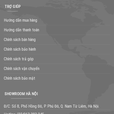
TRỢ GIÚP
Hướng dẫn mua hàng
Hướng dẫn thanh toán
Chính sách bán hàng
Chính sách bảo hành
Chính sách trả góp
Chính sách vận chuyển
Chính sách bảo mật
SHOWROOM HÀ NỘI
Đ/C: Số 8, Phố Hồng Đô, P. Phú Đô, Q. Nam Từ Liêm, Hà Nội.