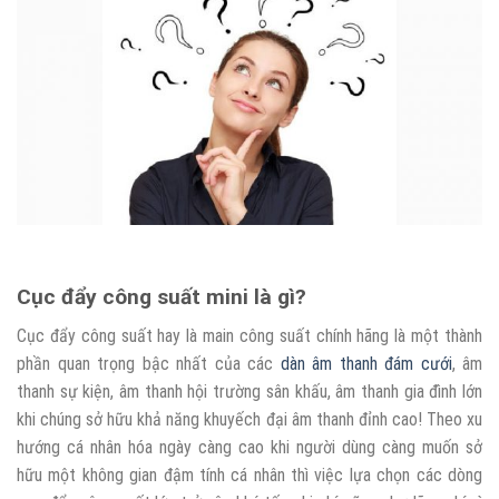
Cục đẩy công suất mini là gì?
Cục đẩy công suất hay là main công suất chính hãng là một thành
phần quan trọng bậc nhất của các
dàn âm thanh đám cưới
, âm
thanh sự kiện, âm thanh hội trường sân khấu, âm thanh gia đình lớn
khi chúng sở hữu khả năng khuyếch đại âm thanh đỉnh cao! Theo xu
hướng cá nhân hóa ngày càng cao khi người dùng càng muốn sở
hữu một không gian đậm tính cá nhân thì việc lựa chọn các dòng