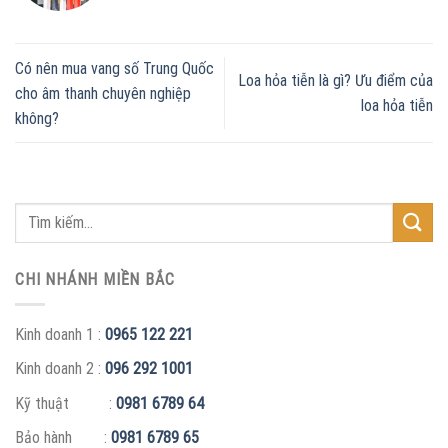
Có nên mua vang số Trung Quốc
Loa hỏa tiễn là gì? Ưu điểm của
cho âm thanh chuyên nghiệp
loa hỏa tiễn
không?
CHI NHÁNH MIỀN BẮC
Kinh doanh 1 :
0965 122 221
Kinh doanh 2 :
096 292 1001
Kỹ thuật :
0981 6789 64
Bảo hành :
0981 6789 65