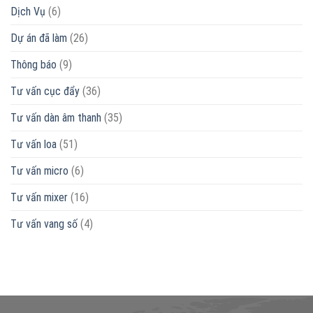
Dịch Vụ
(6)
Dự án đã làm
(26)
Thông báo
(9)
Tư vấn cục đẩy
(36)
Tư vấn dàn âm thanh
(35)
Tư vấn loa
(51)
Tư vấn micro
(6)
Tư vấn mixer
(16)
Tư vấn vang số
(4)