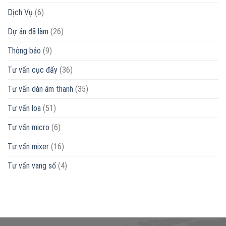
Dịch Vụ
(6)
Dự án đã làm
(26)
Thông báo
(9)
Tư vấn cục đẩy
(36)
Tư vấn dàn âm thanh
(35)
Tư vấn loa
(51)
Tư vấn micro
(6)
Tư vấn mixer
(16)
Tư vấn vang số
(4)