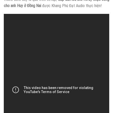
cho anh Huy ở Đồng Nai
được Khang Phú Đạt Audio thực hiện!