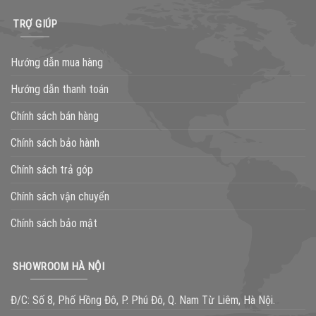
TRỢ GIÚP
Hướng dẫn mua hàng
Hướng dẫn thanh toán
Chính sách bán hàng
Chính sách bảo hành
Chính sách trả góp
Chính sách vận chuyển
Chính sách bảo mật
SHOWROOM HÀ NỘI
Đ/C: Số 8, Phố Hồng Đô, P. Phú Đô, Q. Nam Từ Liêm, Hà Nội.