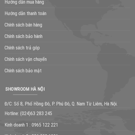
Hướng dẫn mua hàng
Hướng dẫn thanh toán
Chính sách bán hàng
Chính sách bảo hành
Chính sách trả góp
Chính sách vận chuyển
Chính sách bảo mật
SHOWROOM HÀ NỘI
Đ/C: Số 8, Phố Hồng Đô, P. Phú Đô, Q. Nam Từ Liêm, Hà Nội.
Hotline:
(024)63 283 245
Kinh doanh 1 :
0965 122 221