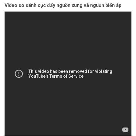
Video so sánh cục đẩy nguồn xung và nguồn biến áp