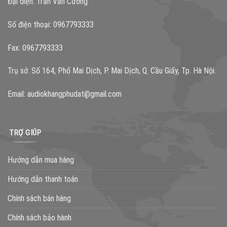
Đại diện: Trần Văn Cường
Số điện thoại: 0967793333
Fax: 0967793333
Trụ sở: Số 164, Phố Mai Dịch, P. Mai Dịch, Q. Cầu Giấy, Tp. Hà Nội.
Email:
audiokhangphudat@gmail.com
TRỢ GIÚP
Hướng dẫn mua hàng
Hướng dẫn thanh toán
Chính sách bán hàng
Chính sách bảo hành