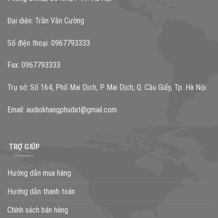
Đại diện: Trần Văn Cường
Số điện thoại: 0967793333
Fax: 0967793333
Trụ sở: Số 164, Phố Mai Dịch, P. Mai Dịch, Q. Cầu Giấy, Tp. Hà Nội.
Email:
audiokhangphudat@gmail.com
TRỢ GIÚP
Hướng dẫn mua hàng
Hướng dẫn thanh toán
Chính sách bán hàng