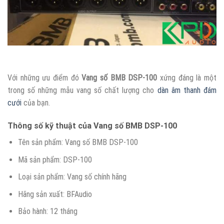
Với những ưu điểm đó
Vang số BMB DSP-100
xứng đáng là một
trong số những mẫu vang số chất lượng cho
dàn âm thanh đám
cưới
của bạn.
Thông số kỹ thuật của Vang số BMB DSP-100
Tên sản phẩm: Vang số BMB DSP-100
Mã sản phẩm: DSP-100
Loại sản phẩm: Vang số chính hãng
Hãng sản xuất: BFAudio
Bảo hành: 12 tháng