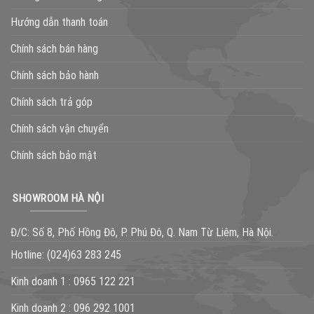
Hướng dẫn thanh toán
Chính sách bán hàng
Chính sách bảo hành
Chính sách trả góp
Chính sách vận chuyển
Chính sách bảo mật
SHOWROOM HÀ NỘI
Đ/C: Số 8, Phố Hồng Đô, P. Phú Đô, Q. Nam Từ Liêm, Hà Nội.
Hotline:
(024)63 283 245
Kinh doanh 1 :
0965 122 221
Kinh doanh 2 :
096 292 1001