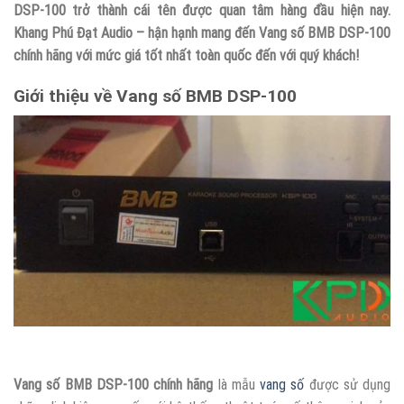
DSP-100 trở thành cái tên được quan tâm hàng đầu hiện nay.
Khang Phú Đạt Audio – hận hạnh mang đến Vang số BMB DSP-100
chính hãng với mức giá tốt nhất toàn quốc đến với quý khách!
Giới thiệu về Vang số BMB DSP-100
Vang số BMB DSP-100 chính hãng
là mẫu
vang số
được sử dụng