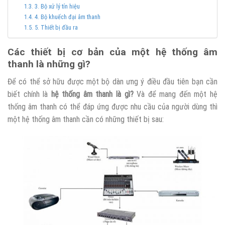
3. Bộ xử lý tín hiệu
4. Bộ khuếch đại âm thanh
5. Thiết bị đầu ra
Các thiết bị cơ bản của một hệ thống âm
thanh là những gì?
Để có thể sở hữu được một bộ dàn ưng ý điều đầu tiên bạn cần
biết chính là
hệ thống âm thanh là gì?
Và để mang đến một hệ
thống âm thanh có thể đáp ứng được nhu cầu của người dùng thì
một hệ thống âm thanh cần có những thiết bị sau: