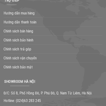
TRỢ GIÚP
Hướng dẫn mua hàng
Hướng dẫn thanh toán
Chính sách bán hàng
Chính sách bảo hành
Chính sách trả góp
Chính sách vận chuyển
Chính sách bảo mật
SHOWROOM HÀ NỘI
Đ/C: Số 8, Phố Hồng Đô, P. Phú Đô, Q. Nam Từ Liêm, Hà Nội.
Hotline:
(024)63 283 245