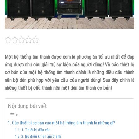
Một hệ thống âm thanh được xem là phương án tối ưu nhất để đáp
ứng được nhu cầu giải trí, sự kiện của người dùng! Và các thiết bị
cơ bản của một hệ thống âm thanh chính là những điều cấu thành
nên bộ dàn phù hợp với yêu cầu của người dùng! Sau đây chính là
những thiết bị cấu thành nên một dàn âm thanh cơ bản!
Nội dung bài viết
Các thiết bị cơ bản của một hệ thống âm thanh là những gì?
1. Thiết bị đầu vào
2. Bộ điều khiển âm thanh