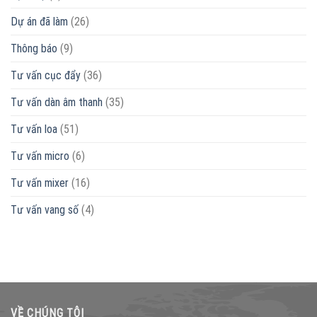
Dự án đã làm
(26)
Thông báo
(9)
Tư vấn cục đẩy
(36)
Tư vấn dàn âm thanh
(35)
Tư vấn loa
(51)
Tư vấn micro
(6)
Tư vấn mixer
(16)
Tư vấn vang số
(4)
VỀ CHÚNG TÔI