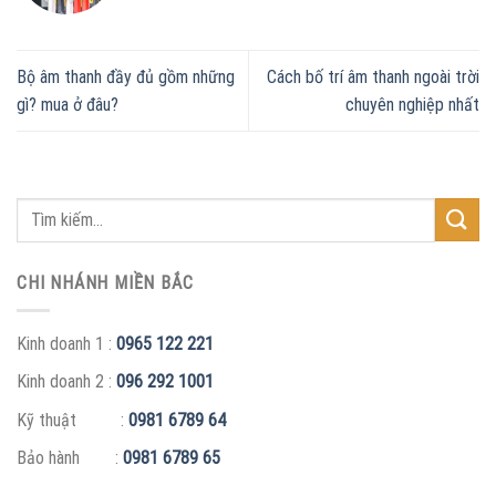
Bộ âm thanh đầy đủ gồm những
Cách bố trí âm thanh ngoài trời
gì? mua ở đâu?
chuyên nghiệp nhất
CHI NHÁNH MIỀN BẮC
Kinh doanh 1 :
0965 122 221
Kinh doanh 2 :
096 292 1001
Kỹ thuật :
0981 6789 64
Bảo hành :
0981 6789 65