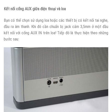
Kết nối cổng AUX giữa điện thoại và loa
Bạn có thể chọn sử dụng loa hoặc các thiết bị có kết nối tai nghe,
đầu ra âm thanh. Khi đó cần chuẩn bị jack cắm 3,5mm ở một đầu
kết nối với cổng AUX IN trên loa! Tiếp đó là thực hiện theo những
bước sau: