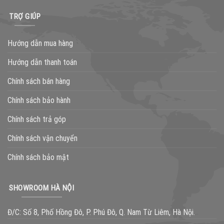
TRỢ GIÚP
Hướng dẫn mua hàng
Hướng dẫn thanh toán
Chính sách bán hàng
Chính sách bảo hành
Chính sách trả góp
Chính sách vận chuyển
Chính sách bảo mật
SHOWROOM HÀ NỘI
Đ/C: Số 8, Phố Hồng Đô, P. Phú Đô, Q. Nam Từ Liêm, Hà Nội.