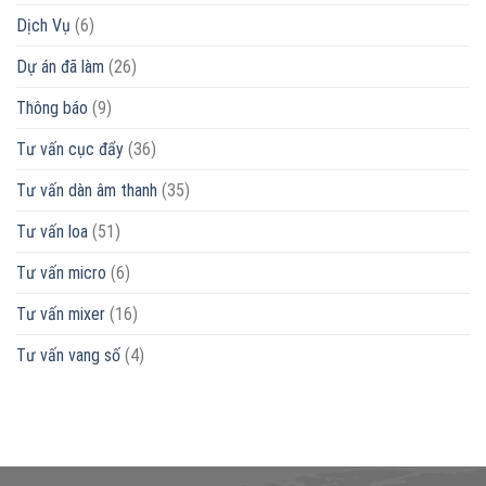
Dịch Vụ
(6)
Dự án đã làm
(26)
Thông báo
(9)
Tư vấn cục đẩy
(36)
Tư vấn dàn âm thanh
(35)
Tư vấn loa
(51)
Tư vấn micro
(6)
Tư vấn mixer
(16)
Tư vấn vang số
(4)