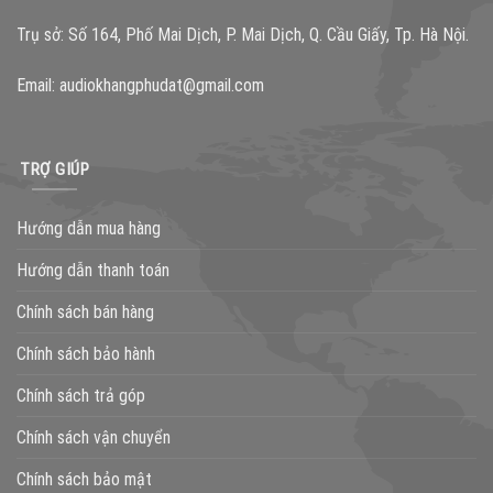
Trụ sở: Số 164, Phố Mai Dịch, P. Mai Dịch, Q. Cầu Giấy, Tp. Hà Nội.
Email:
audiokhangphudat@gmail.com
TRỢ GIÚP
Hướng dẫn mua hàng
Hướng dẫn thanh toán
Chính sách bán hàng
Chính sách bảo hành
Chính sách trả góp
Chính sách vận chuyển
Chính sách bảo mật