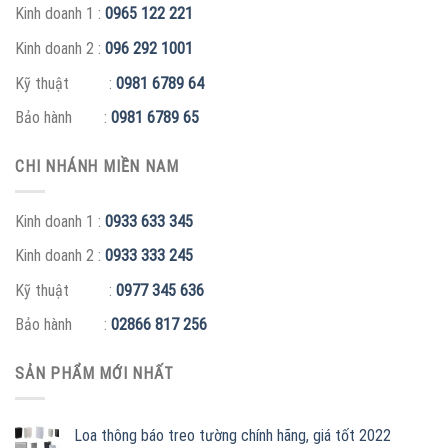
Kinh doanh 1 :
0965 122 221
Kinh doanh 2 :
096 292 1001
Kỹ thuật :
0981 6789 64
Bảo hành :
0981 6789 65
CHI NHÁNH MIỀN NAM
Kinh doanh 1 :
0933 633 345
Kinh doanh 2 :
0933 333 245
Kỹ thuật :
0977 345 636
Bảo hành :
02866 817 256
SẢN PHẨM MỚI NHẤT
Loa thông báo treo tường chính hãng, giá tốt 2022