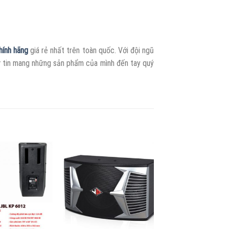
hính hãng
giá rẻ nhất trên toàn quốc. Với đội ngũ
 tự tin mang những sản phẩm của mình đến tay quý